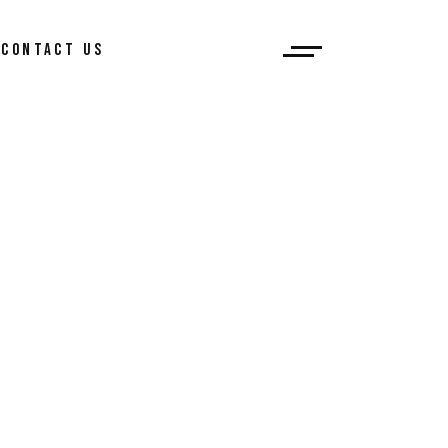
CONTACT US