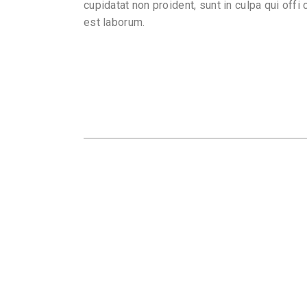
cupidatat non proident, sunt in culpa qui offi 
est laborum.